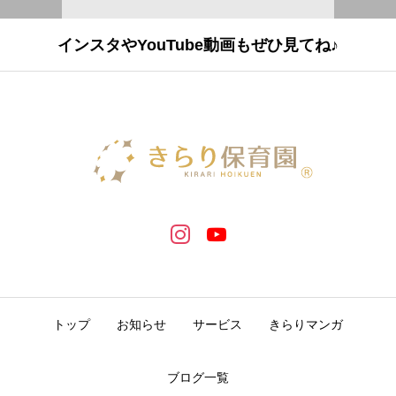
インスタやYouTube動画もぜひ見てね♪
トップ
お知らせ
サービス
きらりマンガ
ブログ一覧