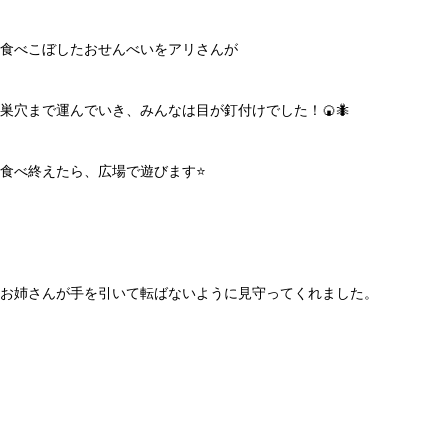
食べこぼしたおせんべいをアリさんが
巣穴まで運んでいき、みんなは目が釘付けでした！🍘🐜
食べ終えたら、広場で遊びます⭐️
お姉さんが手を引いて転ばないように見守ってくれました。