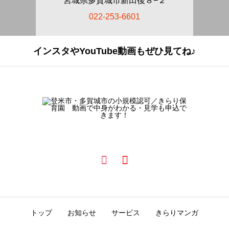
宮城県多賀城市新田後８−２
022-253-6601
インスタやYouTube動画もぜひ見てね♪
トップ
お知らせ
サービス
きらりマンガ