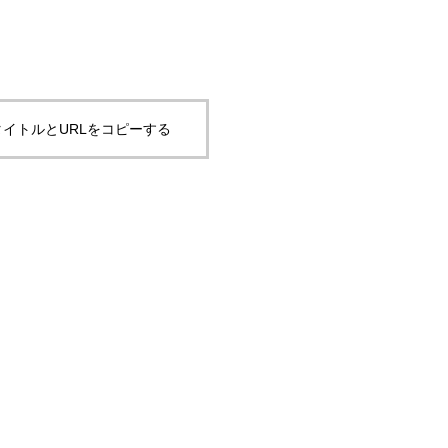
イトルとURLをコピーする