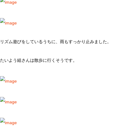
リズム遊びをしているうちに、雨もすっかり止みました。
たいよう組さんは散歩に行くそうです。