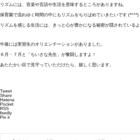
リズムには、音楽や言語や生活を意味するところがありますね。
保育園で流れゆく時間の中にもリズムをちりばめていきたいです (*^^*)
リズムを感じる生活には、きっと心が豊かになる秘密が隠されているよ
午後には実習生のオリエンテーションがありました。
６月・７月と「ちいさな先生」が奮闘しますよ！
あたたかい目で見守っていただけたら、嬉しく思います。
Tweet
Share
Hatena
Pocket
RSS
feedly
Pin it