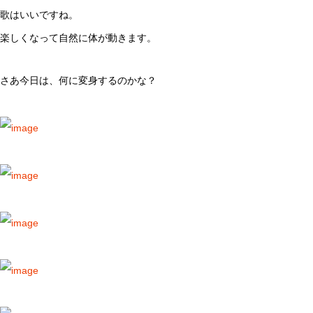
歌はいいですね。
楽しくなって自然に体が動きます。
さあ今日は、何に変身するのかな？