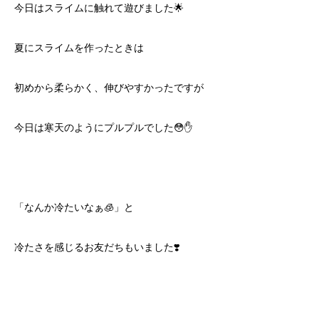
今日はスライムに触れて遊びました🌟
夏にスライムを作ったときは
初めから柔らかく、伸びやすかったですが
今日は寒天のようにプルプルでした😳✋
「なんか冷たいなぁ🧊」と
冷たさを感じるお友だちもいました❣️