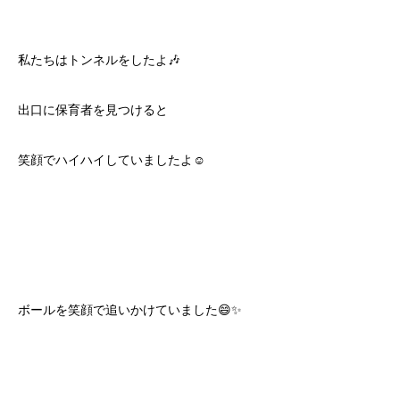
私たちはトンネルをしたよ🎶
出口に保育者を見つけると
笑顔でハイハイしていましたよ☺️
ボールを笑顔で追いかけていました😄✨