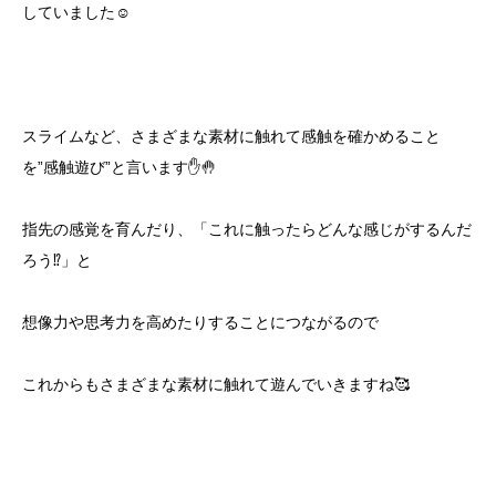
していました☺️
スライムなど、さまざまな素材に触れて感触を確かめること
を”感触遊び”と言います✋🤚
指先の感覚を育んだり、「これに触ったらどんな感じがするんだ
ろう⁉️」と
想像力や思考力を高めたりすることにつながるので
これからもさまざまな素材に触れて遊んでいきますね🥰