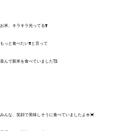
お米、キラキラ光ってる❣️
もっと食べたい❣️と言って
喜んで新米を食べていました🥰
みんな、笑顔で美味しそうに食べていましたよ🍚💓