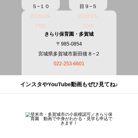
５−１０
目９−５
0220-23-
0220-23-
7701
7748
きらり保育園・多賀城
〒985-0854
宮城県多賀城市新田後８−２
022-253-6601
インスタやYouTube動画もぜひ見てね♪