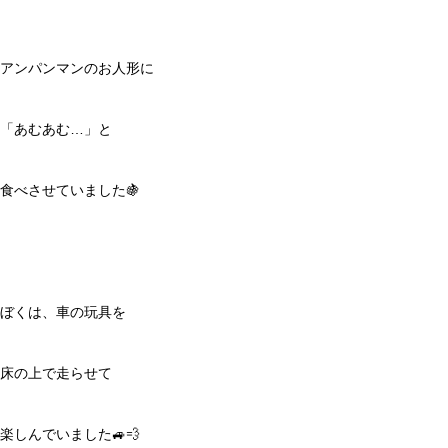
アンパンマンのお人形に
「あむあむ…」と
食べさせていました🍇
ぼくは、車の玩具を
床の上で走らせて
楽しんでいました🚙💨