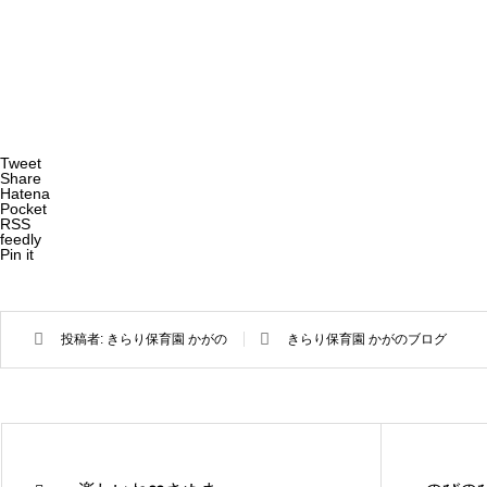
Tweet
Share
Hatena
Pocket
RSS
feedly
Pin it
投稿者:
きらり保育園 かがの
きらり保育園 かがのブログ