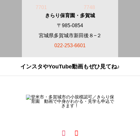
7701
7748
きらり保育園・多賀城
〒985-0854
宮城県多賀城市新田後８−２
022-253-6601
インスタやYouTube動画もぜひ見てね♪