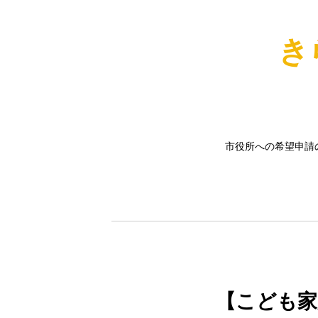
き
市役所への希望申請
【こども家