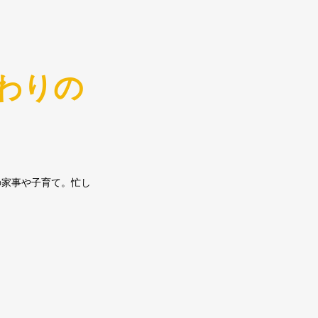
わりの
の家事や子育て。忙し