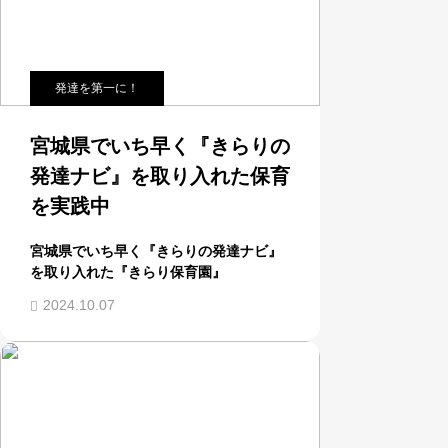
発達を第一に！
宮城県でいち早く『きらりの
発達ナビ』を取り入れた保育
を実践中
宮城県でいち早く『きらりの発達ナビ』
を取り入れた『きらり保育園』
2024.10.07