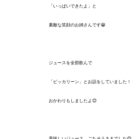
「いっぱいできたよ」と
素敵な笑顔のお姉さんです😁
ジュースを全部飲んで
「ピッカリーン」とお話をしていました！
おかわりもしましたよ😊
美味しいジュース、ごちそうさまでした😋