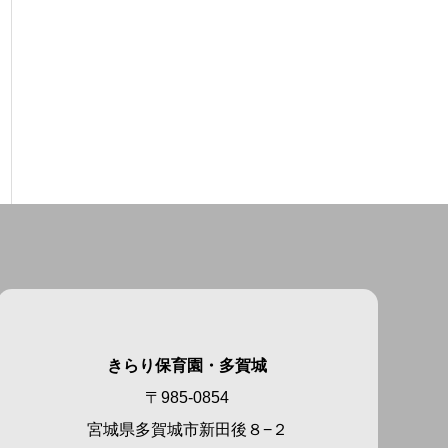
きらり保育園・多賀城
〒985-0854
宮城県多賀城市新田後８−２