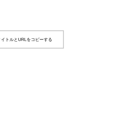
イトルとURLをコピーする