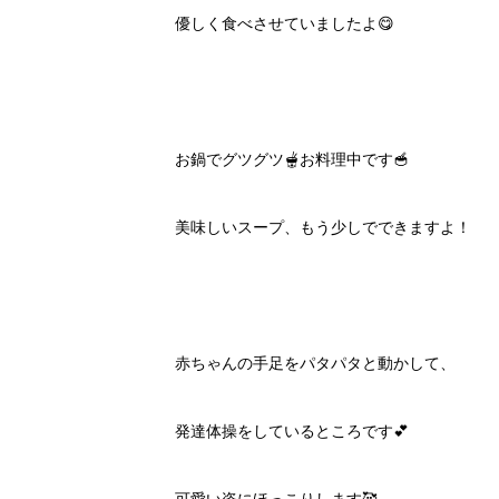
優しく食べさせていましたよ😋
お鍋でグツグツ🫕お料理中です🥣
美味しいスープ、もう少しでできますよ！
赤ちゃんの手足をパタパタと動かして、
発達体操をしているところです💕