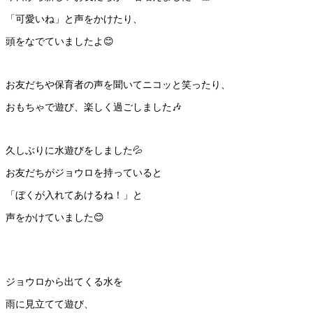
「可愛いね」と声をかけたり、
頭をなでていましたよ😊
お友だちや保育者の声を聞いてニコッと笑ったり、
おもちゃで遊び、楽しく過ごしました🎶
久しぶりに水遊びをしました💦
お友だちがジョウロを持っていると
「ぼくが入れてあけるね！」と
声をかけていました😊
ジョウロから出てくる水を
雨に見立てて遊び、