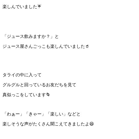
楽しんでいました☔️
「ジュース飲みますか？」と
ジュース屋さんごっこも楽しんでいました🥤
タライの中に入って
グルグルと回っているお友だちを見て
真似っこをしています🌀
「わぁー」「きゃー」「楽しい」などと
楽しそうな声がたくさん聞こえてきましたよ😆