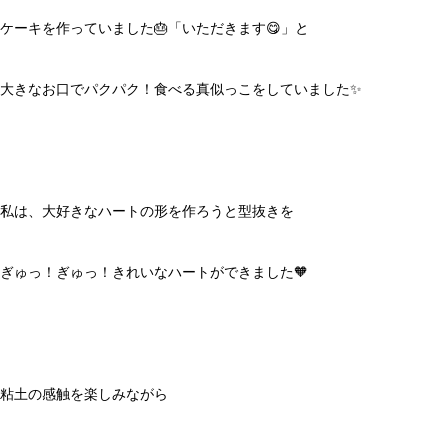
ケーキを作っていました🎂「いただきます😋」と
大きなお口でパクパク！食べる真似っこをしていました✨
私は、大好きなハートの形を作ろうと型抜きを
ぎゅっ！ぎゅっ！きれいなハートができました🧡
粘土の感触を楽しみながら