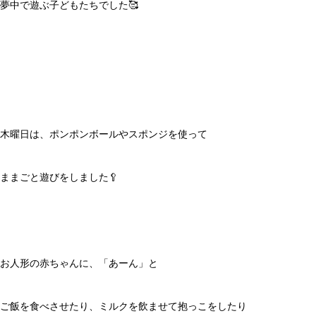
夢中で遊ぶ子どもたちでした🥰
木曜日は、ポンポンボールやスポンジを使って
ままごと遊びをしました🥄
お人形の赤ちゃんに、「あーん」と
ご飯を食べさせたり、ミルクを飲ませて抱っこをしたり