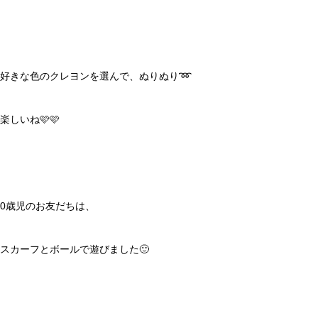
好きな色のクレヨンを選んで、ぬりぬり➿
楽しいね🩷🩷
0歳児のお友だちは、
スカーフとボールで遊びました🙂