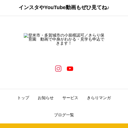
インスタやYouTube動画もぜひ見てね♪
トップ
お知らせ
サービス
きらりマンガ
ブログ一覧