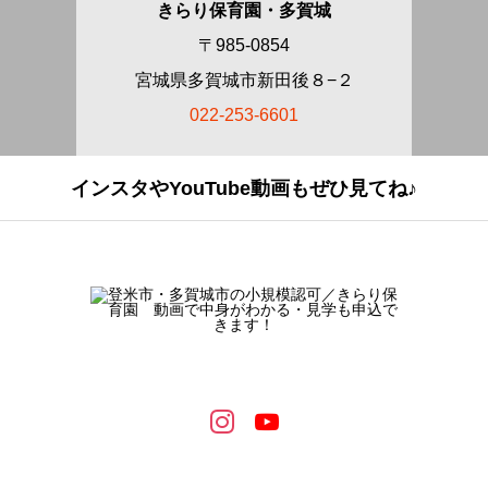
きらり保育園・多賀城
〒985-0854
宮城県多賀城市新田後８−２
022-253-6601
インスタやYouTube動画もぜひ見てね♪