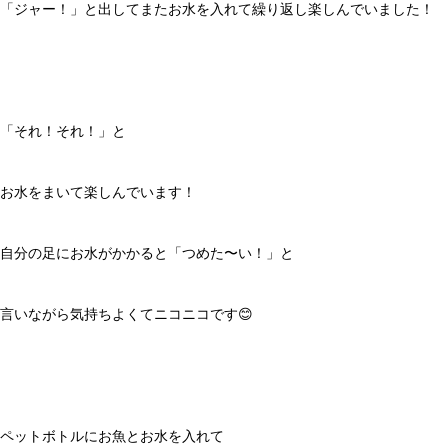
「ジャー！」と出してまたお水を入れて繰り返し楽しんでいました！
「それ！それ！」と
お水をまいて楽しんでいます！
自分の足にお水がかかると「つめた〜い！」と
言いながら気持ちよくてニコニコです😊
ペットボトルにお魚とお水を入れて