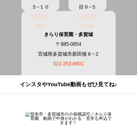
５−１０
目９−５
0220-23-
0220-23-
7701
7748
きらり保育園・多賀城
〒985-0854
宮城県多賀城市新田後８−２
022-253-6601
インスタやYouTube動画もぜひ見てね♪