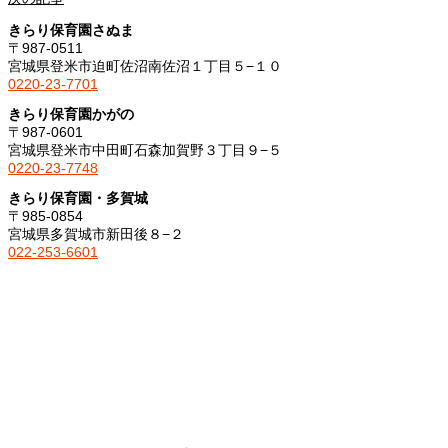
きらり保育園さぬま
〒987-0511
宮城県登米市迫町佐沼南佐沼１丁目５−１０
0220-23-7701
きらり保育園かがの
〒987-0601
宮城県登米市中田町石森加賀野３丁目９−５
0220-23-7748
きらり保育園・多賀城
〒985-0854
宮城県多賀城市新田後８−２
022-253-6601