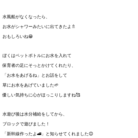
水風船がなくなったら、
お水がシャワーみたいに出てきたよ🚿
おもしろいね😁
ぼくはペットボトルにお水を入れて
保育者の足にそっとかけてくれたり、
「お水をあげるね」とお話をして
草にお水をあげていました🌱
優しい気持ちに心がほっこりしますね🥰
水遊び後は水分補給をしてから、
ブロックで遊びました！
「新幹線作ったよ🚄」と知らせてくれました😊