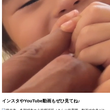
インスタやYouTube動画もぜひ見てね♪