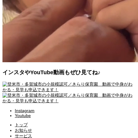
インスタやYouTube動画もぜひ見てね♪
Instagram
Youtube
トップ
お知らせ
サービス