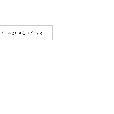
イトルとURLをコピーする