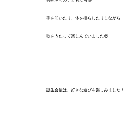
興味津々の子どもたち🤩
手を叩いたり、体を揺らしたりしながら
歌をうたって楽しんでいました😆
誕生会後は、好きな遊びを楽しみました！