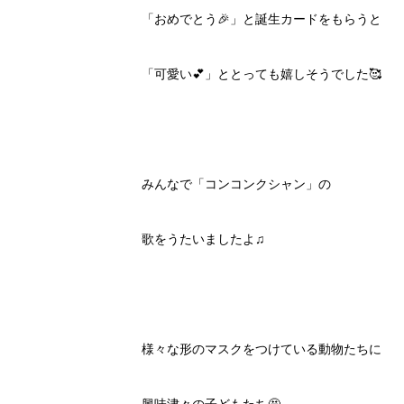
「おめでとう🎉」と誕生カードをもらうと
「可愛い💕」ととっても嬉しそうでした🥰
みんなで「コンコンクシャン」の
歌をうたいましたよ♫
様々な形のマスクをつけている動物たちに