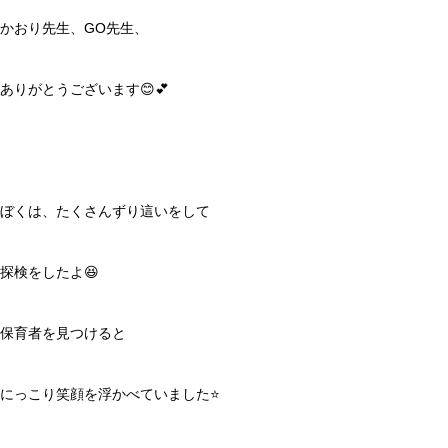
かおり先生、GO先生、
ありがとうございます😊💕
ぼくは、たくさんずり這いをして
探検をしたよ😆
保育者を見つけると
にっこり笑顔を浮かべていました⭐️