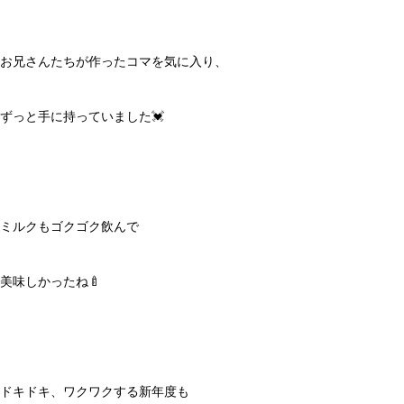
お兄さんたちが作ったコマを気に入り、
ずっと手に持っていました💓
ミルクもゴクゴク飲んで
美味しかったね🍼
ドキドキ、ワクワクする新年度も