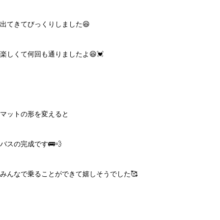
出てきてびっくりしました😆
楽しくて何回も通りましたよ😆💓
マットの形を変えると
バスの完成です🚌💨
みんなで乗ることができて嬉しそうでした🥰