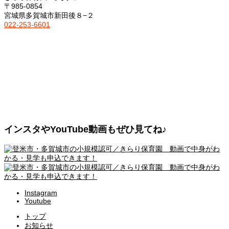
〒985-0854
宮城県多賀城市新田後８−２
022-253-6601
インスタやYouTube動画もぜひ見てね♪
Instagram
Youtube
トップ
お知らせ