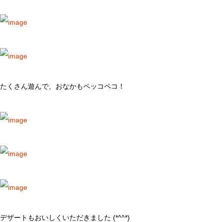
たくさん遊んで、おなかもペッコペコ！
デザートもおいしくいただきました (*^^*)