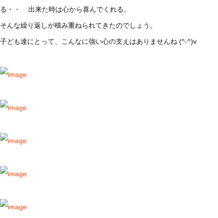
る・・ 出来た時は心から喜んでくれる。
そんな繰り返しが積み重ねられてきたのでしょう。
子ども達にとって、こんなに強い心の支えはありませんね (^-^)v