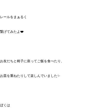
レールをまぁるく
繋げてみたよ❤️
お友だちと椅子に座ってご飯を食べたり、
お皿を重ねたりして楽しんでいました✨
ぼくは