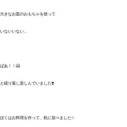
大きなお皿のおもちゃを使って
いないいない…
ばあ！！🤗
と繰り返し楽しんでいました❣️
ぼくはお料理を作って、机に並べました✨