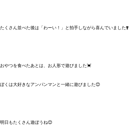
たくさん並べた後は「わーい！」と拍手しながら喜んでいました❣️
おやつを食べたあとは、お人形で遊びました💓
ぼくは大好きなアンパンマンと一緒に遊びました😊
明日もたくさん遊ぼうね😊