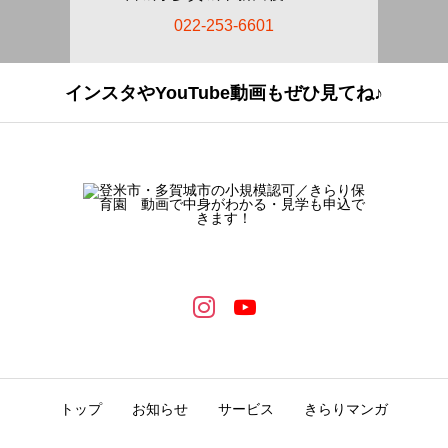
022-253-6601
インスタやYouTube動画もぜひ見てね♪
トップ
お知らせ
サービス
きらりマンガ