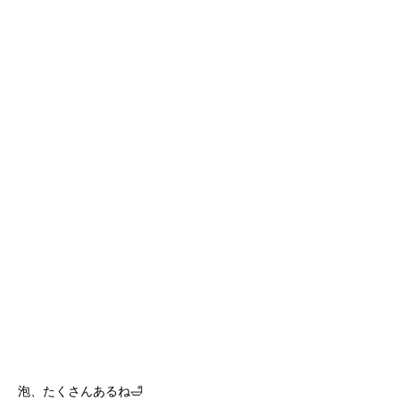
泡、たくさんあるね🛁