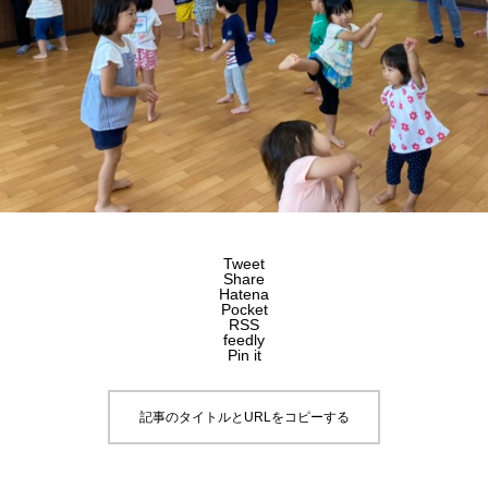
Tweet
Share
Hatena
Pocket
RSS
feedly
Pin it
記事のタイトルとURLをコピーする