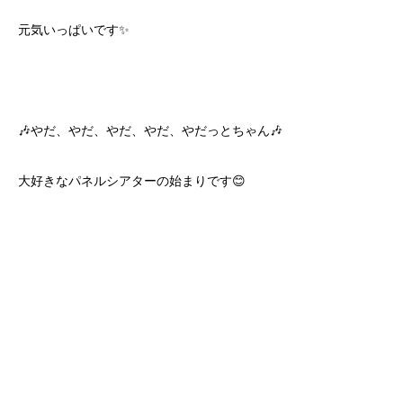
元気いっぱいです✨
🎶やだ、やだ、やだ、やだ、やだっとちゃん🎶
大好きなパネルシアターの始まりです😊