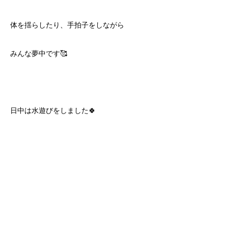
体を揺らしたり、手拍子をしながら
みんな夢中です🥰
日中は水遊びをしました🍀