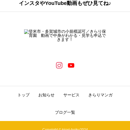
インスタやYouTube動画もぜひ見てね♪
トップ
お知らせ
サービス
きらりマンガ
ブログ一覧
Copyright © kirari-hoiku2024