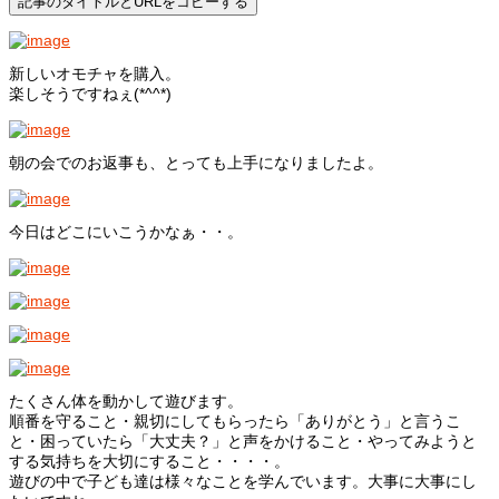
記事のタイトルとURLをコピーする
新しいオモチャを購入。
楽しそうですねぇ(*^^*)
朝の会でのお返事も、とっても上手になりましたよ。
今日はどこにいこうかなぁ・・。
たくさん体を動かして遊びます。
順番を守ること・親切にしてもらったら「ありがとう」と言うこ
と・困っていたら「大丈夫？」と声をかけること・やってみようと
する気持ちを大切にすること・・・・。
遊びの中で子ども達は様々なことを学んでいます。大事に大事にし