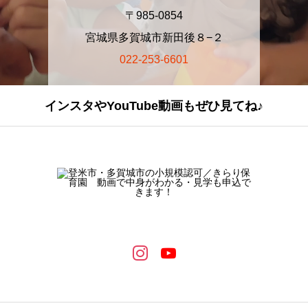
〒985-0854
宮城県多賀城市新田後８−２
022-253-6601
インスタやYouTube動画もぜひ見てね♪