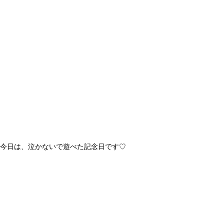
今日は、泣かないで遊べた記念日です♡