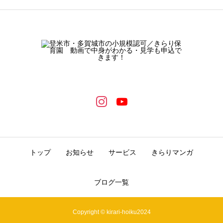
トップ
お知らせ
サービス
きらりマンガ
ブログ一覧
Copyright © kirari-hoiku2024