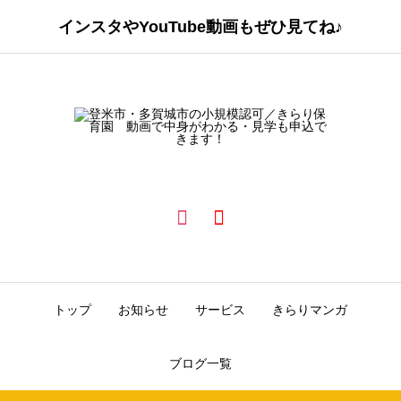
インスタやYouTube動画もぜひ見てね♪
トップ
お知らせ
サービス
きらりマンガ
ブログ一覧