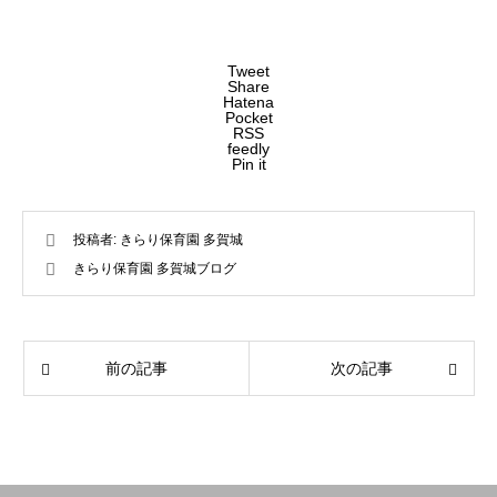
Tweet
Share
Hatena
Pocket
RSS
feedly
Pin it
投稿者:
きらり保育園 多賀城
きらり保育園 多賀城ブログ
前の記事
次の記事