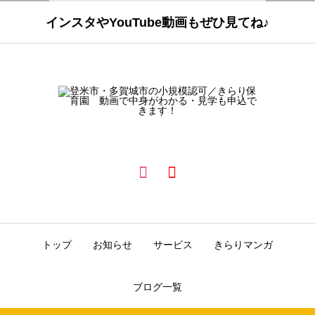
インスタやYouTube動画もぜひ見てね♪
トップ
お知らせ
サービス
きらりマンガ
ブログ一覧