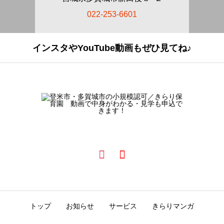
022-253-6601
インスタやYouTube動画もぜひ見てね♪
トップ
お知らせ
サービス
きらりマンガ