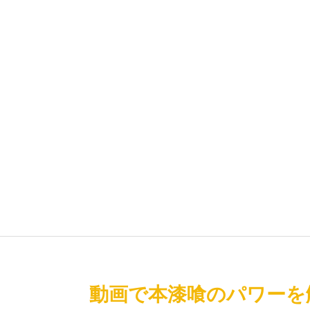
動画で本漆喰のパワーを