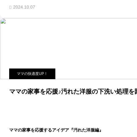
2024.10.07
ママの快適度UP！
ママの家事を応援♪汚れた洋服の下洗い処理を
ママの家事を応援するアイデア『汚れた洋服編』