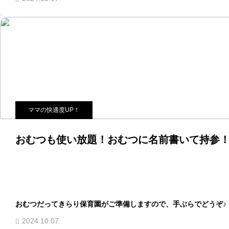
ママの快適度UP！
おむつも使い放題！おむつに名前書いて持参！
おむつだってきらり保育園がご準備しますので、手ぶらでどうぞ♪
2024.10.07