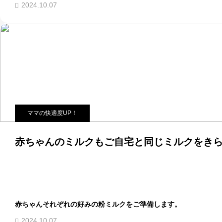
2024.10.07
ママの快適度UP！
赤ちゃんのミルクもご自宅と同じミルクをきら
赤ちゃんそれぞれの好みの粉ミルクをご準備します。
2024.10.07