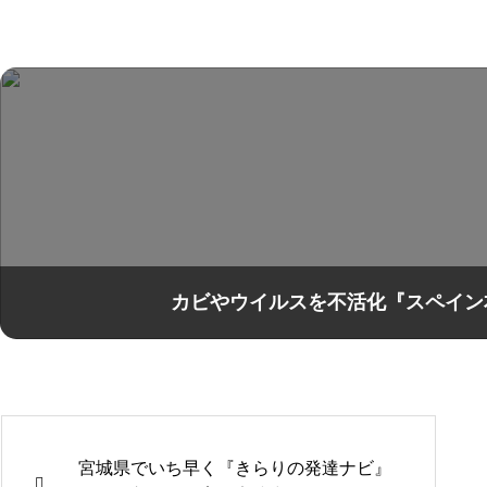
カビやウイルスを不活化『スペイン
宮城県でいち早く『きらりの発達ナビ』