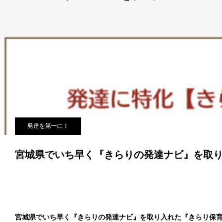
発達を第一に！
宮城県でいち早く『きらりの発達ナビ』を取
宮城県でいち早く『きらりの発達ナビ』を取り入れた『きらり保