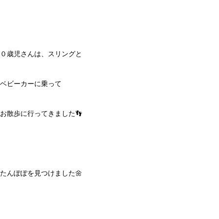
０歳児さんは、スリングと
ベビーカーに乗って
お散歩に行ってきました👣
たんぽぽを見つけました🌼