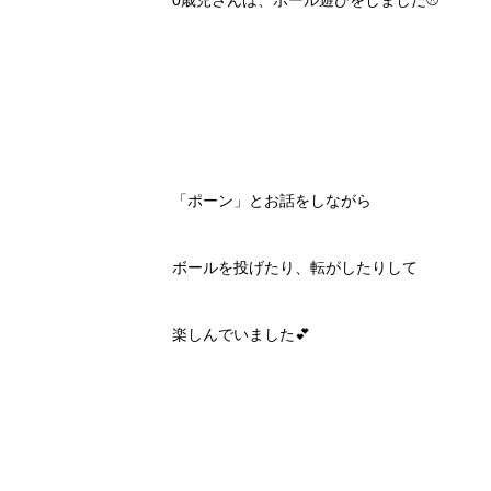
0歳児さんは、ボール遊びをしました⚾️
「ポーン」とお話をしながら
ボールを投げたり、転がしたりして
楽しんでいました💕