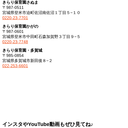
きらり保育園さぬま
〒987-0511
宮城県登米市迫町佐沼南佐沼１丁目５−１０
0220-23-7701
きらり保育園かがの
〒987-0601
宮城県登米市中田町石森加賀野３丁目９−５
0220-23-7748
きらり保育園・多賀城
〒985-0854
宮城県多賀城市新田後８−２
022-253-6601
インスタやYouTube動画もぜひ見てね♪