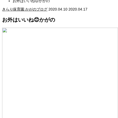
お外はいいね😊かがの
きらり保育園 かがのブログ
2020.04.10
2020.04.17
お外はいいね😊かがの