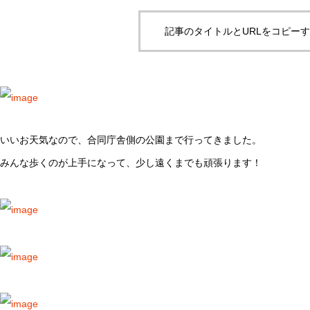
記事のタイトルとURLをコピー
いいお天気なので、合同庁舎側の公園まで行ってきました。
みんな歩くのが上手になって、少し遠くまでも頑張ります！