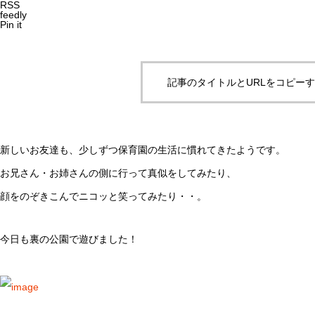
RSS
feedly
Pin it
記事のタイトルとURLをコピー
新しいお友達も、少しずつ保育園の生活に慣れてきたようです。
お兄さん・お姉さんの側に行って真似をしてみたり、
顔をのぞきこんでニコッと笑ってみたり・・。
今日も裏の公園で遊びました！