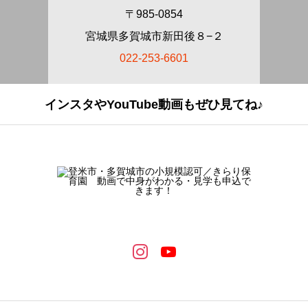
〒985-0854
宮城県多賀城市新田後８−２
022-253-6601
インスタやYouTube動画もぜひ見てね♪