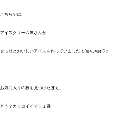
こちらでは、
アイスクリーム屋さんが
せっせとおいしいアイスを作っていましたよ(◍•◡•◍)♡♬
お気に入りの枝を見つけたぼく。
どう？カッコイイでしょ😁