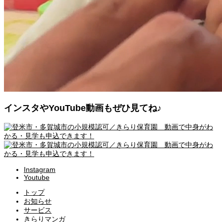
インスタやYouTube動画もぜひ見てね♪
Instagram
Youtube
トップ
お知らせ
サービス
きらりマンガ