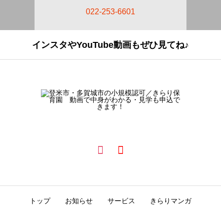
022-253-6601
インスタやYouTube動画もぜひ見てね♪
トップ
お知らせ
サービス
きらりマンガ