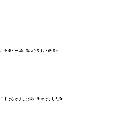
お友達と一緒に遊ぶと楽しさ倍増✨
日中はなかよし公園に出かけました👣