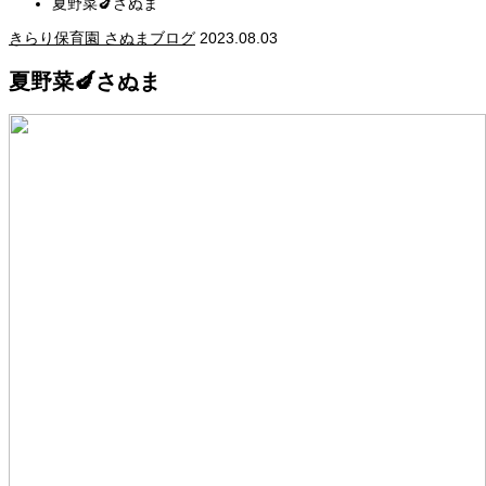
夏野菜🍆さぬま
きらり保育園 さぬまブログ
2023.08.03
夏野菜🍆さぬま