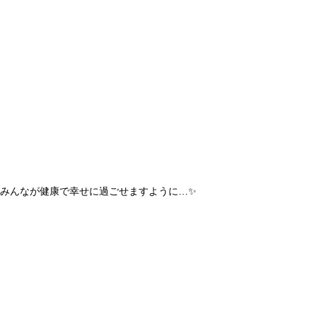
みんなが健康で幸せに過ごせますように…✨