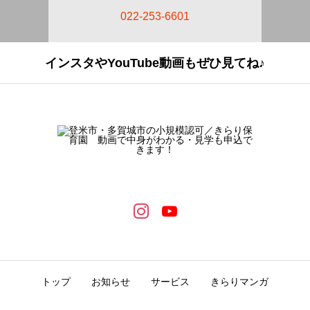
022-253-6601
インスタやYouTube動画もぜひ見てね♪
トップ
お知らせ
サービス
きらりマンガ