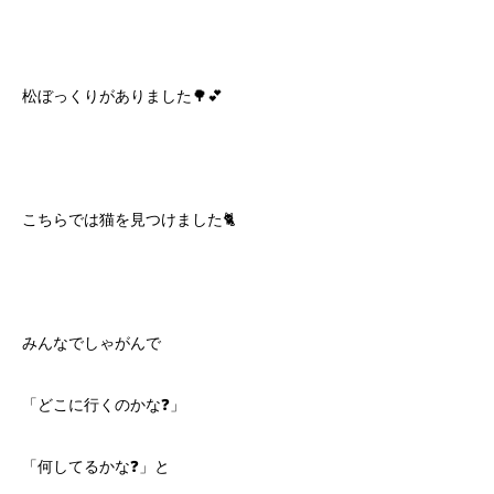
松ぼっくりがありました🌳💕
こちらでは猫を見つけました🐈
みんなでしゃがんで
「どこに行くのかな❓」
「何してるかな❓」と