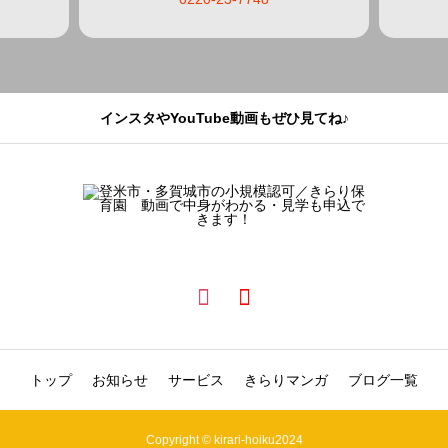
インスタやYouTube動画もぜひ見てね♪
トップ
お知らせ
サービス
きらりマンガ
ブログ一覧
Copyright © kirari-hoiku2024