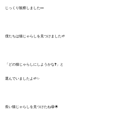
じっくり観察しました👀
僕たちは猫じゃらしを見つけました🌱
「どの猫じゃらしにしようかな❓」と
選んでいましたよ🌱✨
長い猫じゃらしを見つけたね😆🌟