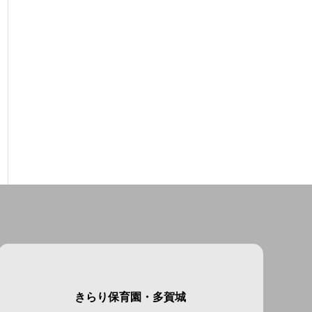
きらり保育園・多賀城