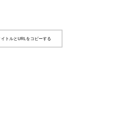
イトルとURLをコピーする