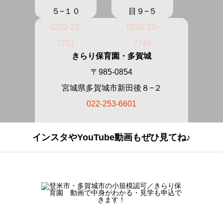
５−１０
目９−５
0220-23-
0220-23-
7701
7748
きらり保育園・多賀城
〒985-0854
宮城県多賀城市新田後８−２
022-253-6601
インスタやYouTube動画もぜひ見てね♪