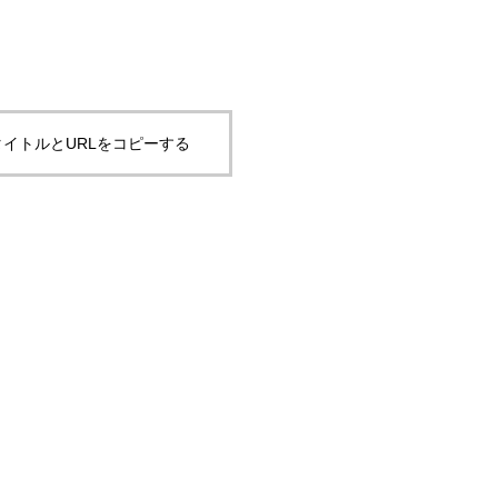
イトルとURLをコピーする