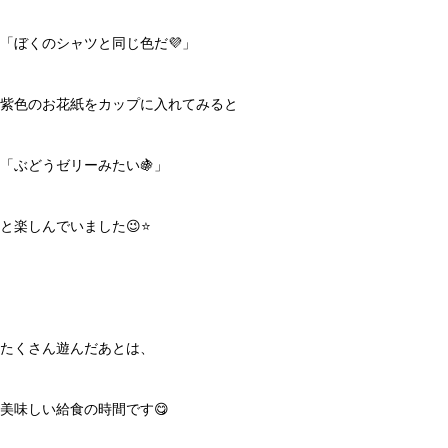
「ぼくのシャツと同じ色だ💜」
紫色のお花紙をカップに入れてみると
「ぶどうゼリーみたい🍇」
と楽しんでいました😉⭐️
たくさん遊んだあとは、
美味しい給食の時間です😋