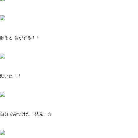
触ると 音がする！！
動いた！！
自分でみつけた「発見」☆