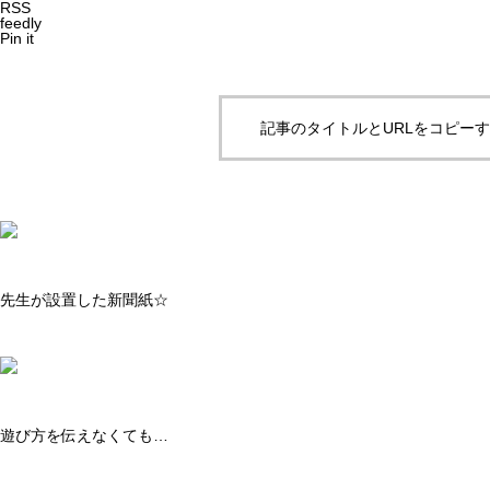
RSS
feedly
Pin it
記事のタイトルとURLをコピー
先生が設置した新聞紙☆
遊び方を伝えなくても…