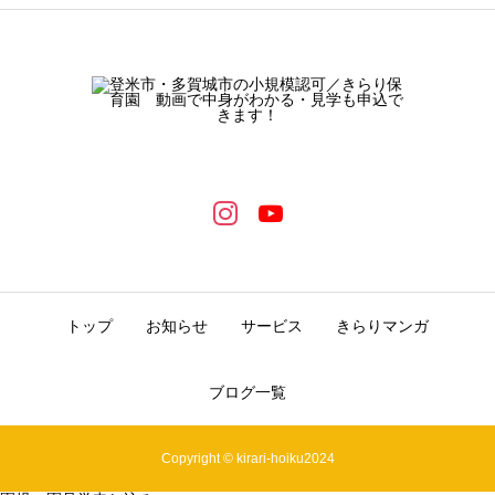
トップ
お知らせ
サービス
きらりマンガ
ブログ一覧
Copyright © kirari-hoiku2024