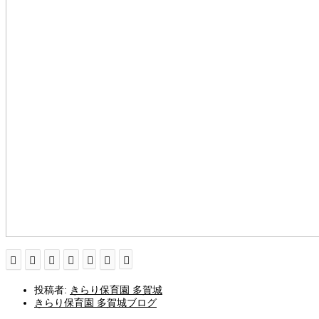
投稿者:
きらり保育園 多賀城
きらり保育園 多賀城ブログ