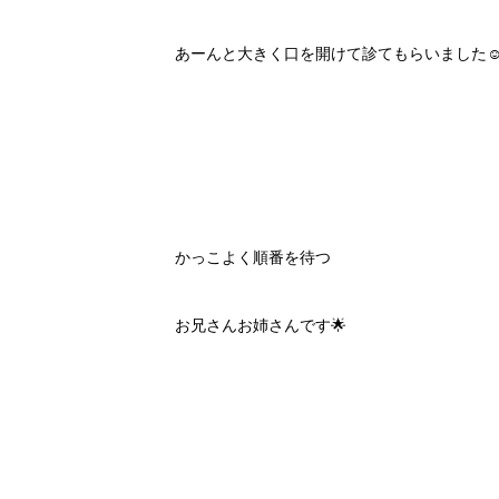
あーんと大きく口を開けて診てもらいました☺
かっこよく順番を待つ
お兄さんお姉さんです🌟