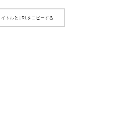
イトルとURLをコピーする